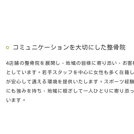
コミュニケーションを大切にした整骨院
4店舗の整骨院を展開し、地域の皆様に寄り添い、お客
としています。若手スタッフを中心に女性も多く在籍
が安心して通える環境を提供いたします。スポーツ経
にも強みを持ち、地域に根ざして一人ひとりに寄り添
います。