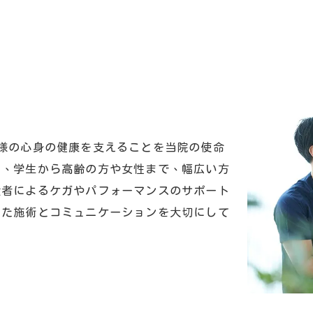
様の心身の健康を支えることを当院の使命
し、学生から高齢の方や女性まで、幅広い方
験者によるケガやパフォーマンスのサポート
った施術とコミュニケーションを大切にして