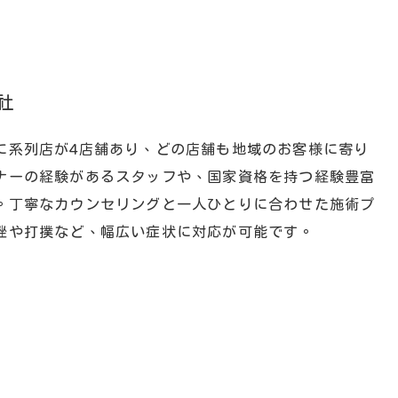
社
に系列店が4店舗あり、どの店舗も地域のお客様に寄り
ナーの経験があるスタッフや、国家資格を持つ経験豊富
。丁寧なカウンセリングと一人ひとりに合わせた施術プ
挫や打撲など、幅広い症状に対応が可能です。