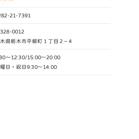
282-21-7391
328-0012
木県栃木市平柳町１丁目２−４
:30～12:30/15:00～20:00
曜日・祝日9:30～14:00