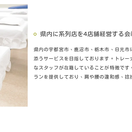
県内に系列店を4店舗経営する会
県内の宇都宮市、鹿沼市、栃木市、日光市
添うサービスを目指しております。トレー
なスタッフが在籍していることが特徴です
ランを提供しており、肩や腰の違和感、捻