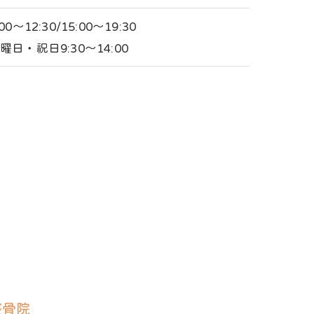
:00～12:30/15:00～19:30
曜日・祝日9:30～14:00
整骨院