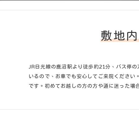
敷地内
JR日光線の鹿沼駅より徒歩約21分、バス停
いるので、お車でも安心してご来院ください
です。初めてお越しの方の方や道に迷った場