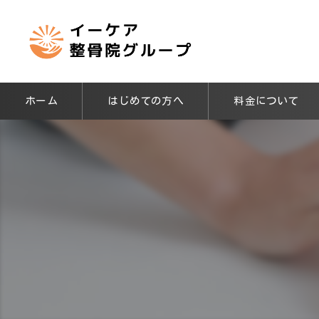
ホーム
はじめての方へ
料金について