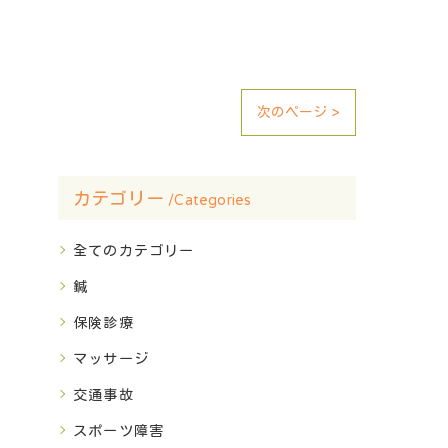
次のページ >
カテゴリー
Categories
全てのカテゴリー
鍼
保険診療
マッサージ
交通事故
スポーツ障害