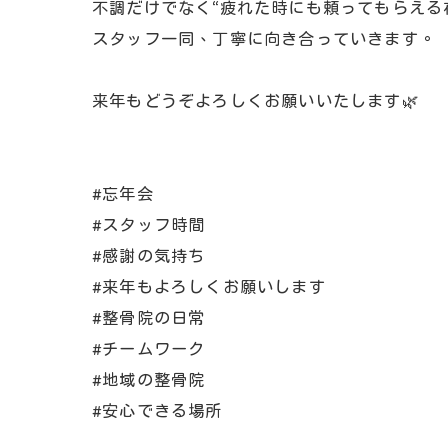
不調だけでなく“疲れた時にも頼ってもらえる
スタッフ一同、丁寧に向き合っていきます。
来年もどうぞよろしくお願いいたします🌿
#忘年会
#スタッフ時間
#感謝の気持ち
#来年もよろしくお願いします
#整骨院の日常
#チームワーク
#地域の整骨院
#安心できる場所