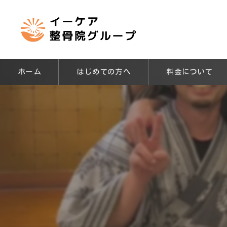
ホーム
はじめての方へ
料金について