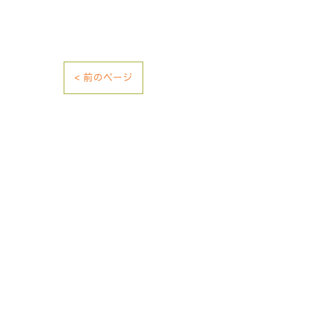
< 前のページ