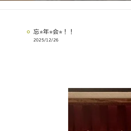
忘⭐︎年⭐︎会⭐︎！！
2025/12/26