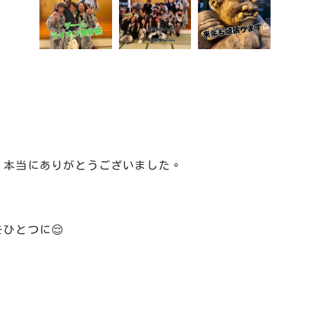
、本当にありがとうございました。
ひとつに😌