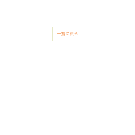
一覧に戻る