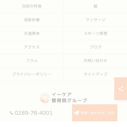
当院の特徴
鍼
保険診療
マッサージ
交通事故
スポーツ障害
アクセス
ブログ
コラム
お問い合わせ
プライバシーポリシー
サイトマップ
0289-78-4001
お問い合わせはこちら
© 2026 栃木の整体ならイーケア整骨院グループ ALL RIGHTS RESERVED.