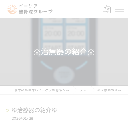
※治療器の紹介※
栃木の整体ならイーケア整骨院グループ
ブログ
※治療器の紹介※
※治療器の紹介※
2026/01/28