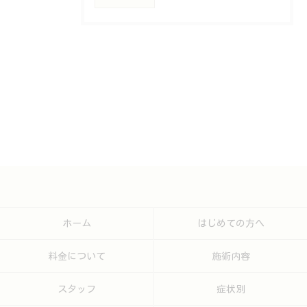
ホーム
はじめての方へ
料金について
施術内容
スタッフ
症状別