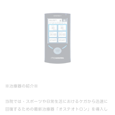
※治療器の紹介※
当院では、スポーツや日常生活におけるケガから迅速に
回復するための最新治療器「オステオトロン」を導入し