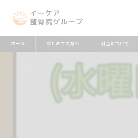
ホーム
はじめての方へ
料金について