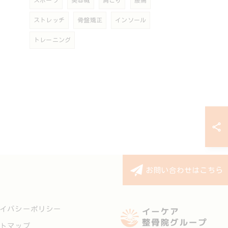
スポーツ
美容鍼
肩こり
腰痛
ストレッチ
骨盤矯正
インソール
トレーニング
お問い合わせはこちら
イバシーポリシー
トマップ