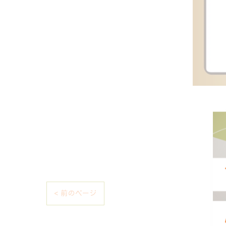
< 前のページ