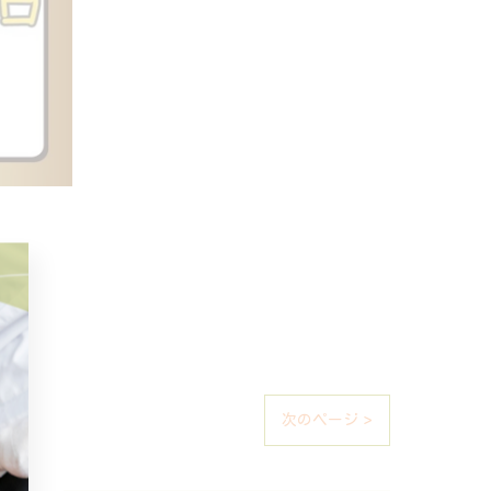
次のページ >