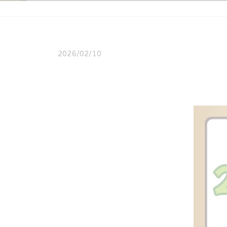
2026/02/10