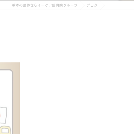
栃木の整体ならイーケア整骨院グループ
ブログ