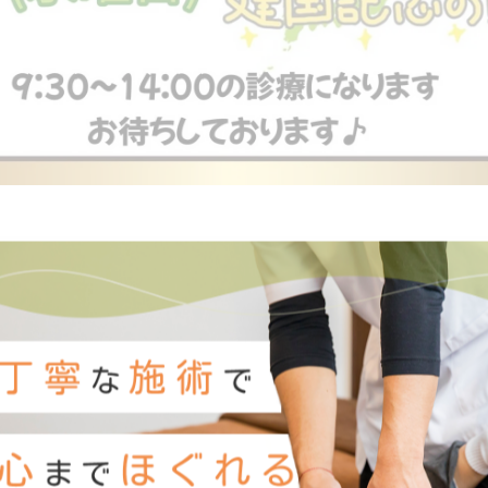
一覧に戻る