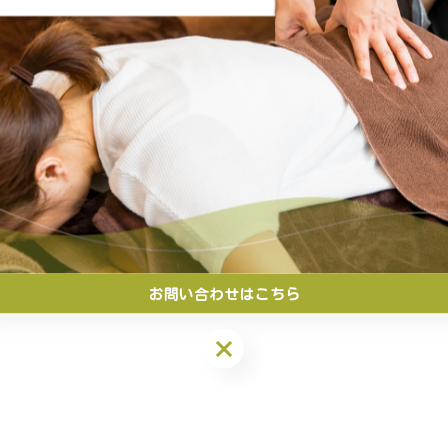
お問い合わせはこちら
お問い合わせはこちら