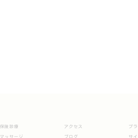
保険診療
アクセス
プラ
マッサージ
ブログ
サイ