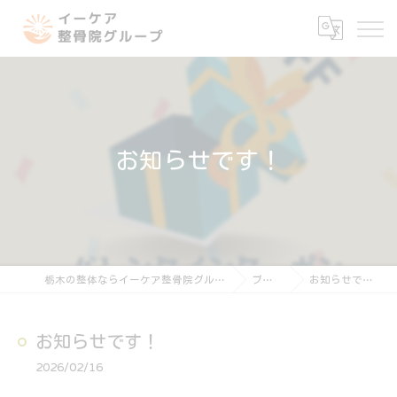
お知らせです！
栃木の整体ならイーケア整骨院グループ
ブログ
お知らせです！
お知らせです！
2026/02/16