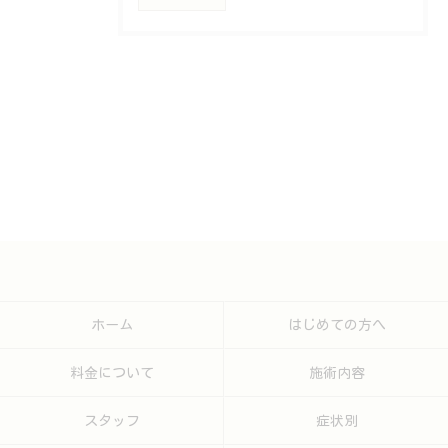
ホーム
はじめての方へ
料金について
施術内容
スタッフ
症状別