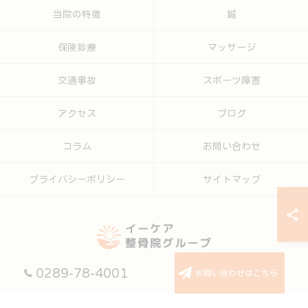
当院の特徴
鍼
保険診療
マッサージ
交通事故
スポーツ障害
アクセス
ブログ
コラム
お問い合わせ
プライバシーポリシー
サイトマップ
0289-78-4001
お問い合わせはこちら
© 2026 栃木の整体ならイーケア整骨院グループ ALL RIGHTS RESERVED.