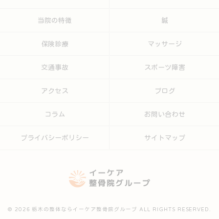
当院の特徴
鍼
保険診療
マッサージ
交通事故
スポーツ障害
アクセス
ブログ
コラム
お問い合わせ
プライバシーポリシー
サイトマップ
© 2026 栃木の整体ならイーケア整骨院グループ ALL RIGHTS RESERVED.