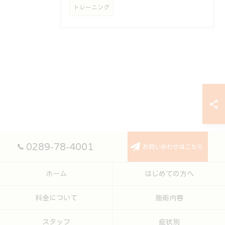
トレーニング
0289-78-4001
お問い合わせはこちら
ホーム
はじめての方へ
料金について
施術内容
スタッフ
症状別