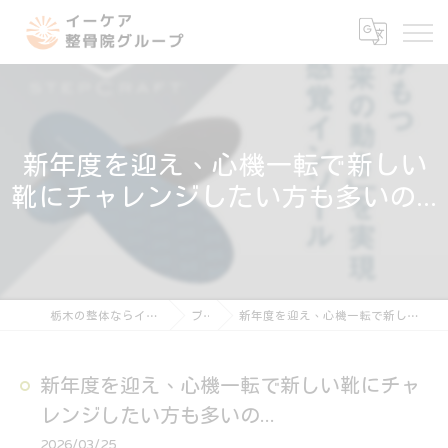
新年度を迎え、心機一転で新しい
靴にチャレンジしたい方も多いの...
栃木の整体ならイーケア整骨院グループ
ブログ
新年度を迎え、心機一転で新しい靴にチャレンジしたい方も多いの...
新年度を迎え、心機一転で新しい靴にチャ
レンジしたい方も多いの...
2026/03/25