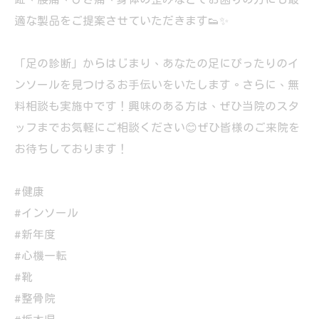
適な製品をご提案させていただきます👟✨
「足の診断」からはじまり、あなたの足にぴったりのイ
ンソールを見つけるお手伝いをいたします。さらに、無
料相談も実施中です！興味のある方は、ぜひ当院のスタ
ッフまでお気軽にご相談ください😊ぜひ皆様のご来院を
お待ちしております！
#健康
#インソール
#新年度
#心機一転
#靴
#整骨院