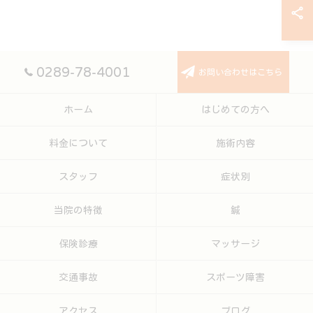
0289-78-4001
お問い合わせはこちら
ホーム
はじめての方へ
料金について
施術内容
スタッフ
症状別
当院の特徴
鍼
保険診療
マッサージ
交通事故
スポーツ障害
アクセス
ブログ