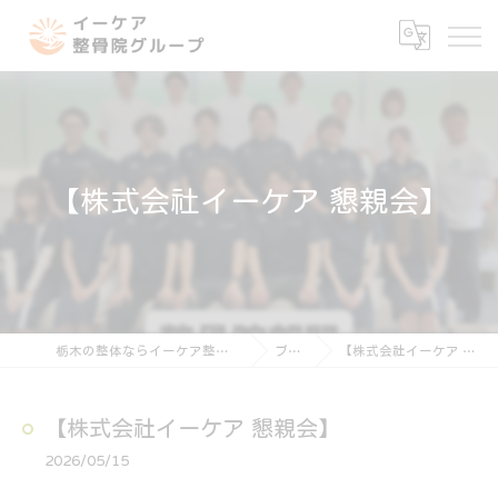
【株式会社イーケア 懇親会】
栃木の整体ならイーケア整骨院グループ
ブログ
【株式会社イーケア 懇親会】
【株式会社イーケア 懇親会】
2026/05/15