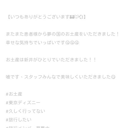
【いつもありがとうございます🏰🐭💞】
またまた患者様から夢の国のお土産をいただきました！
幸せな気持ちでいっぱいです🤤🤤🤤
お土産は新井がひとりでいただきました！！
嘘です、スタッフみんなで美味しくいただきました😋
#お土産
#東京ディズニー
#久しく行ってない
#旅行したい