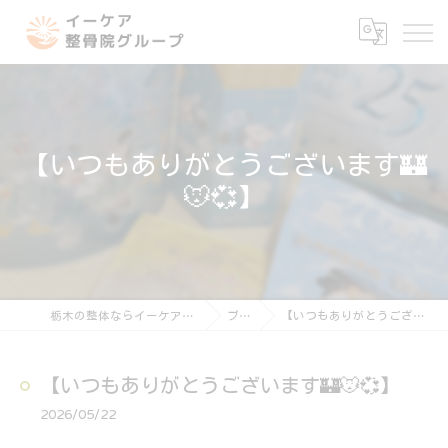
【いつもありがとうございます🏰
🐭💞】
栃木の整体ならイーケア整骨院グループ
ブログ
【いつもありがとうございます🏰🐭💞】
【いつもありがとうございます🏰🐭💞】
2026/05/22