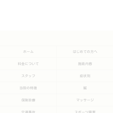
ホーム
はじめての方へ
料金について
施術内容
スタッフ
症状別
当院の特徴
鍼
保険診療
マッサージ
交通事故
スポーツ障害