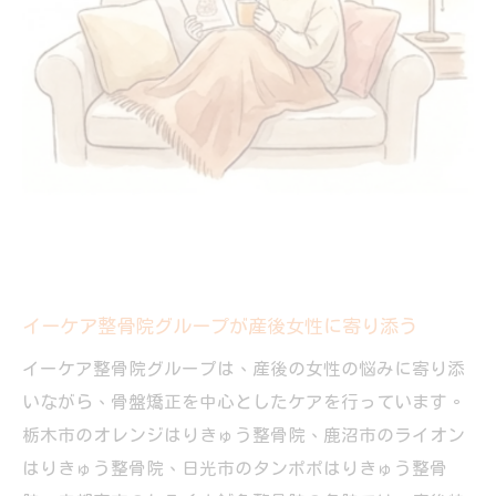
イーケア整骨院グループが産後女性に寄り添う
イーケア整骨院グループは、産後の女性の悩みに寄り添
いながら、骨盤矯正を中心としたケアを行っています。
栃木市のオレンジはりきゅう整骨院、鹿沼市のライオン
はりきゅう整骨院、日光市のタンポポはりきゅう整骨