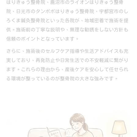
はりきゅう整骨院、鹿沼市のライオンはりきゅう整骨
院、日光市のタンポポはりきゅう整骨院、宇都宮市のし
ろくま鍼灸整骨院といった各院が、地域密着で施術を提
供。施術前の丁寧な説明や、無理な勧誘をしない方針も
信頼のポイントとなっています。
さらに、施術後のセルフケア指導や生活アドバイスも充
実しており、再発防止や日常生活での不安軽減に繋がり
ます。これらの理由から、産後ケアを安心して任せられ
る環境が整っているのが整骨院の大きな強みです。