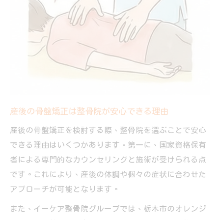
産後の骨盤矯正は整骨院が安心できる理由
産後の骨盤矯正を検討する際、整骨院を選ぶことで安心
できる理由はいくつかあります。第一に、国家資格保有
者による専門的なカウンセリングと施術が受けられる点
です。これにより、産後の体調や個々の症状に合わせた
アプローチが可能となります。
また、イーケア整骨院グループでは、栃木市のオレンジ