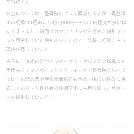
が特徴です。
料金については、整骨院によって異なりますが、骨盤矯
正の相場は1回あたり約3,000円～5,000円程度が多い傾
向です。また、初回はカウンセリングを含めた割引プラ
ンを用意している院もありますので、気軽に相談できる
環境が整っています。
さらに、施術内容やアフターケア、セルフケア指導の充
実度もチェックポイントです。イーケア整骨院グループ
では、猫背改善や産後骨盤矯正も含めて幅広い悩みに対
応しており、女性特有の体調変化にも寄り添ったサポー
トを提供しています。