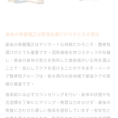
産後の骨盤矯正は整骨院選びがカギとなる理由
産後の骨盤矯正はデリケートな時期だからこそ、整骨院
選びがとても重要です。国家資格を持つスタッフが在籍
し、産後の身体の変化を熟知した施術者がいる院を選ぶ
ことで、安心してケアを受けることができます。イーケ
ア整骨院グループは、栃木県内の各地域で産後ケアの実
績が豊富です。
施術前には必ずカウンセリングを行い、身体の状態や生
活習慣を丁寧にヒアリング。無理な力をかけず、産後の
骨盤に合わせた優しい施術を提供しています。安全性と