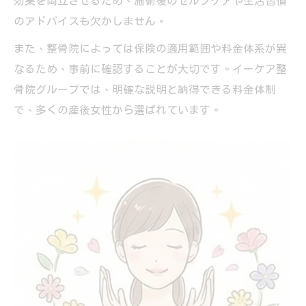
効果を両立させるため、施術後のセルフケアや生活習慣
のアドバイスも欠かしません。
また、整骨院によっては保険の適用範囲や料金体系が異
なるため、事前に確認することが大切です。イーケア整
骨院グループでは、明確な説明と納得できる料金体制
で、多くの産後女性から選ばれています。