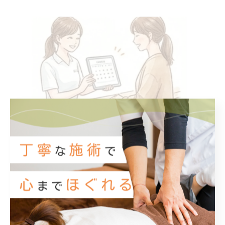
整骨院で受ける骨盤矯正体験談から分かる効果