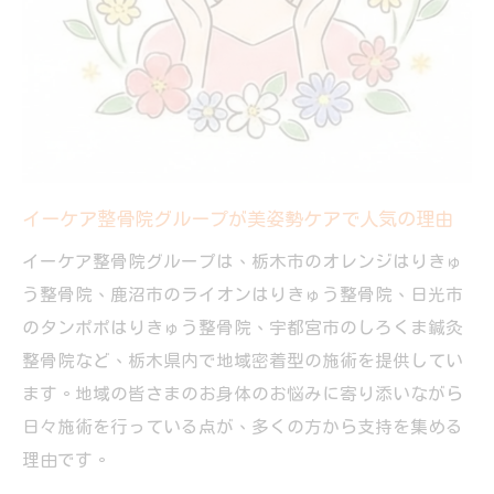
イーケア整骨院グループが美姿勢ケアで人気の理由
イーケア整骨院グループは、栃木市のオレンジはりきゅ
う整骨院、鹿沼市のライオンはりきゅう整骨院、日光市
のタンポポはりきゅう整骨院、宇都宮市のしろくま鍼灸
整骨院など、栃木県内で地域密着型の施術を提供してい
ます。地域の皆さまのお身体のお悩みに寄り添いながら
日々施術を行っている点が、多くの方から支持を集める
理由です。