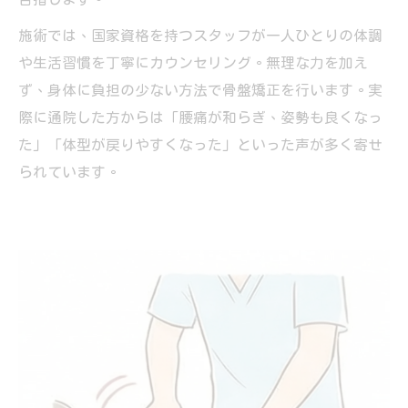
施術では、国家資格を持つスタッフが一人ひとりの体調
や生活習慣を丁寧にカウンセリング。無理な力を加え
ず、身体に負担の少ない方法で骨盤矯正を行います。実
際に通院した方からは「腰痛が和らぎ、姿勢も良くなっ
た」「体型が戻りやすくなった」といった声が多く寄せ
られています。