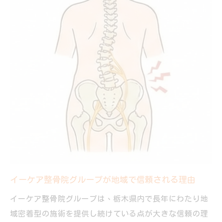
イーケア整骨院グループが地域で信頼される理由
イーケア整骨院グループは、栃木県内で長年にわたり地
域密着型の施術を提供し続けている点が大きな信頼の理