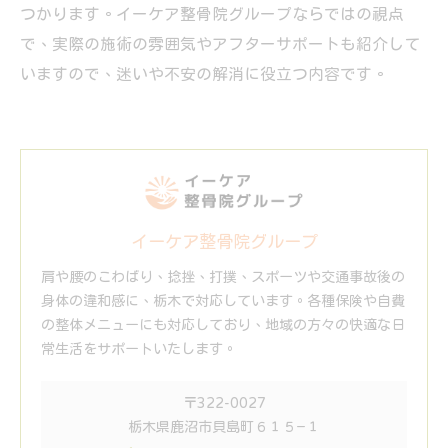
つかります。イーケア整骨院グループならではの視点
で、実際の施術の雰囲気やアフターサポートも紹介して
いますので、迷いや不安の解消に役立つ内容です。
イーケア整骨院グループ
肩や腰のこわばり、捻挫、打撲、スポーツや交通事故後の
身体の違和感に、栃木で対応しています。各種保険や自費
の整体メニューにも対応しており、地域の方々の快適な日
常生活をサポートいたします。
〒322-0027
栃木県鹿沼市貝島町６１５−１