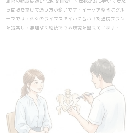
施術の頻度は週1～2回を目安に、症状が落ち着いてきた
ら間隔を空けて通う方が多いです。イーケア整骨院グル
ープでは、個々のライフスタイルに合わせた通院プラン
を提案し、無理なく継続できる環境を整えています。