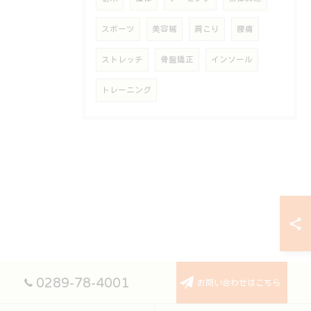
スポーツ
美容鍼
肩こり
腰痛
ストレッチ
骨盤矯正
インソール
トレーニング
0289-78-4001
お問い合わせはこちら