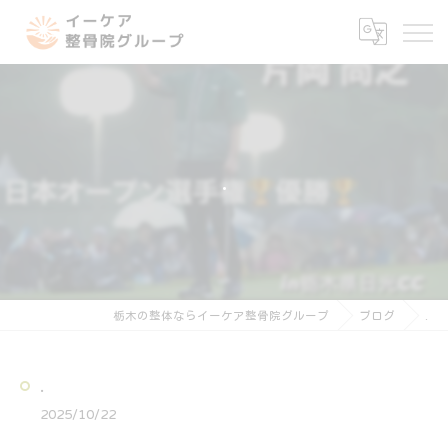
.
栃木の整体ならイーケア整骨院グループ
ブログ
.
.
2025/10/22