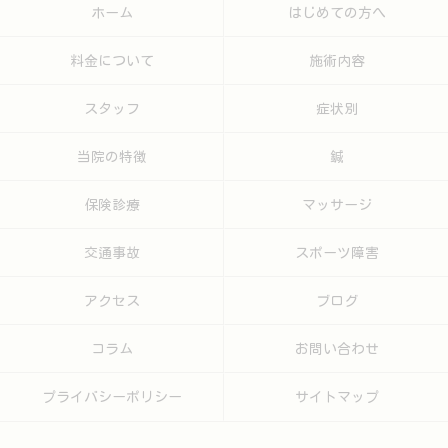
ホーム
はじめての方へ
料金について
施術内容
スタッフ
症状別
当院の特徴
鍼
保険診療
マッサージ
交通事故
スポーツ障害
アクセス
ブログ
コラム
お問い合わせ
プライバシーポリシー
サイトマップ