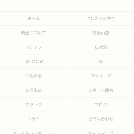
ホーム
はじめての方へ
料金について
施術内容
スタッフ
症状別
当院の特徴
鍼
保険診療
マッサージ
交通事故
スポーツ障害
アクセス
ブログ
コラム
お問い合わせ
プライバシーポリシー
サイトマップ