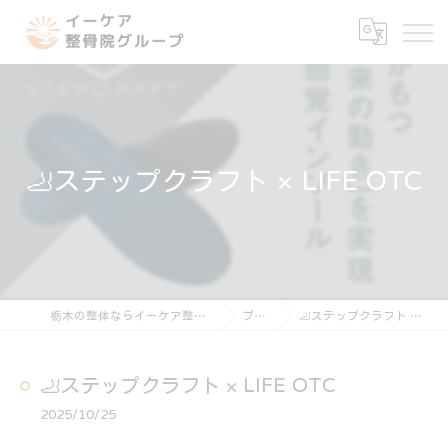
🦶ステップクラフト × LIFE OTC
栃木の整体ならイーケア整骨院グループ
ブログ
🦶ステップクラフト × LIFE OTC
🦶ステップクラフト × LIFE OTC
2025/10/25