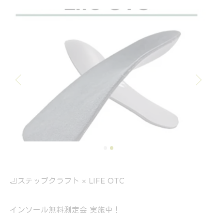
🦶ステップクラフト × LIFE OTC
インソール無料測定会 実施中！