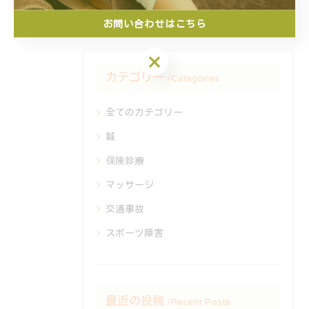
#ストレッチ
#テーピング
#インソール
お問い合わせはこちら
お問い合わせはこちら
カテゴリー
Categories
全てのカテゴリー
鍼
保険診療
マッサージ
交通事故
スポーツ障害
最近の投稿
Recent Posts