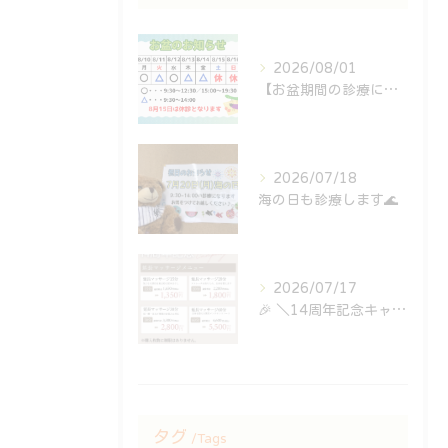
2026/08/01
【お盆期間の診療について🎑】
2026/07/18
海の日も診療します🌊
2026/07/17
⁡🎉 ＼14周年記念キャンペーン開催中！／ 🎉
タグ
Tags